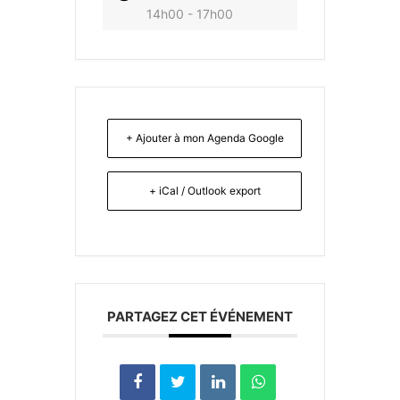
14h00 - 17h00
+ Ajouter à mon Agenda Google
+ iCal / Outlook export
PARTAGEZ CET ÉVÉNEMENT