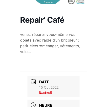
Repair’ Café
venez réparer vous-même vos
objets avec l’aide d’un bricoleur :
petit électroménager, vêtements,
velo…
DATE
15 Oct 2022
Expired!
HEURE