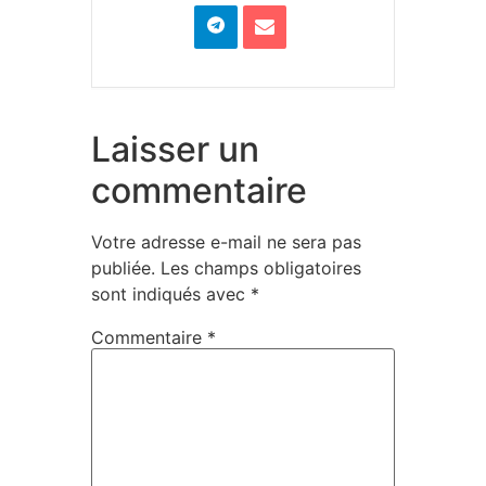
Laisser un
commentaire
Votre adresse e-mail ne sera pas
publiée.
Les champs obligatoires
sont indiqués avec
*
Commentaire
*