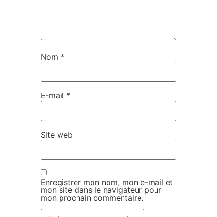
Nom
*
E-mail
*
Site web
Enregistrer mon nom, mon e-mail et
mon site dans le navigateur pour
mon prochain commentaire.