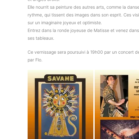
Elle nourrit sa peinture des autres arts, comme la danse
rythme, qui tissent des images dans son esprit. Ces visi
sur un imaginaire joyeux et optimiste.
Entrez dans la ronde joyeuse de Matisse et venez dans
ses tableaux.
Ce vernissage sera poursuivi à 19h00 par un concert de
par Flo.