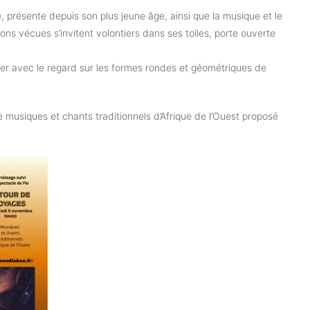
, présente depuis son plus jeune âge, ainsi que la musique et le
ons vécues s’invitent volontiers dans ses toiles, porte ouverte
er avec le regard sur les formes rondes et géométriques de
 musiques et chants traditionnels d’Afrique de l’Ouest proposé