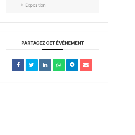
Exposition
PARTAGEZ CET ÉVÉNEMENT