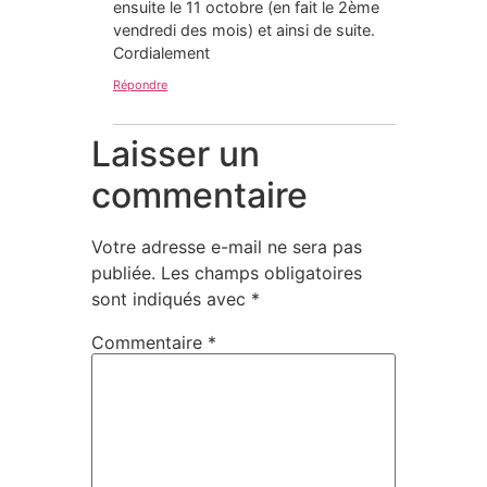
ensuite le 11 octobre (en fait le 2ème
vendredi des mois) et ainsi de suite.
Cordialement
Répondre
Laisser un
commentaire
Votre adresse e-mail ne sera pas
publiée.
Les champs obligatoires
sont indiqués avec
*
Commentaire
*