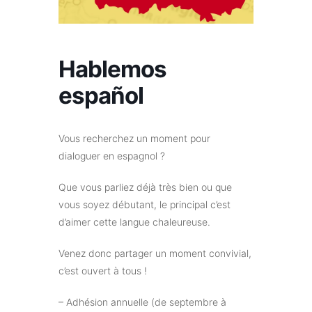
Hablemos
español
Vous recherchez un moment pour
dialoguer en espagnol ?
Que vous parliez déjà très bien ou que
vous soyez débutant, le principal c’est
d’aimer cette langue chaleureuse.
Venez donc partager un moment convivial,
c’est ouvert à tous !
– Adhésion annuelle (de septembre à