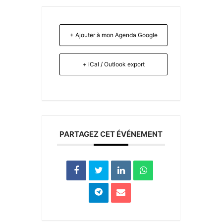
+ Ajouter à mon Agenda Google
+ iCal / Outlook export
PARTAGEZ CET ÉVÉNEMENT