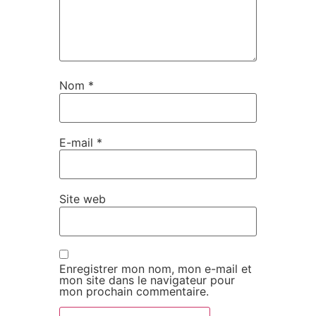
Nom
*
E-mail
*
Site web
Enregistrer mon nom, mon e-mail et
mon site dans le navigateur pour
mon prochain commentaire.