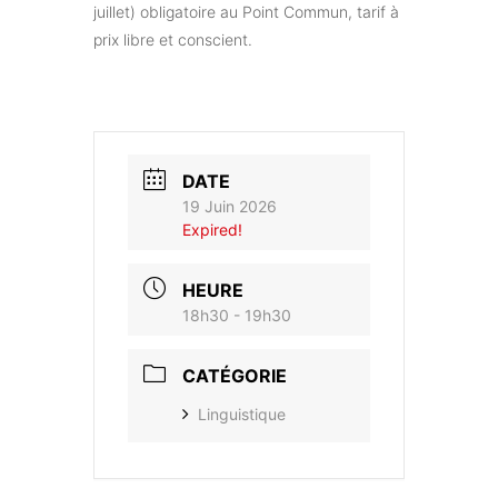
juillet) obligatoire au Point Commun, tarif à
prix libre et conscient.
DATE
19 Juin 2026
Expired!
HEURE
18h30 - 19h30
CATÉGORIE
Linguistique