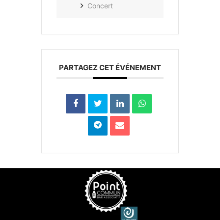
Concert
PARTAGEZ CET ÉVÉNEMENT