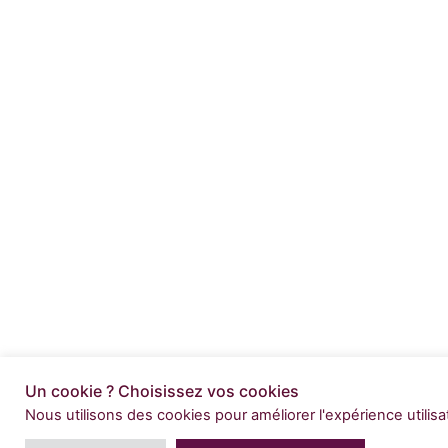
Un cookie ? Choisissez vos cookies
Nous utilisons des cookies pour améliorer l'expérience utilis