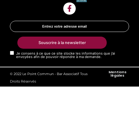
Souscrire à la newsletter
Je consens à ce que ce site stocke les informations que j’ai
envoyées afin de pouvoir répondre à ma demande.
Mentions
© 2022 Le Point Commun - Bar Associatif
Tous
légales​
Droits Réservés